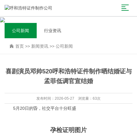
公司新闻
行业资讯
首页
>>
新闻资讯
>>
公司新闻
喜剧演员邓帅520呼和浩特证件制作晒结婚证与
孟菲低调官宣结婚
发布时间：2026-05-27 浏览量：63次
5月20日的昏，社交平台十分旺盛
孕检证明图片