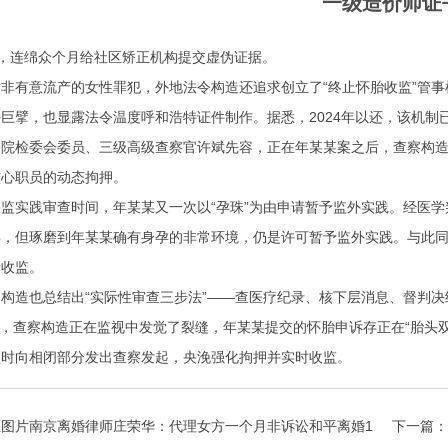
一级造价师证
，连绵众个月给社区矫正机构提交虚伪证据。
有意流产的女性罪犯，外地法令构造还追求创立了“终止怀胎收监”管事
法巨擘，也显露法令温度
呼和浩特证件制作
。据悉，2024年以还，该机制
检委会委员、三级高级查察官许斌先容，正在年某某案之后，查察构造促
核心职员的动态拘押。
实践审查时间，年某某又一次以“孕珠”为由申请暂予监外实践。经医学
毒，但琢磨到年某某确有身孕的非常环境，仍是许可暂予监外实践。与此
请收监。
造也总结出“实际性审查三步法”——查医疗纪录、核下层消息、督判决
，查察构造正在监视中发觉了裂缝，年某某提交的怀胎申诉存正在“胎头
顿时向相闭部分发出查察发起，央浼强化拘押并实时收监。
证图片南京离婚律师庄荣华：代理女方一个月非诉讼和平离婚1
下一篇：