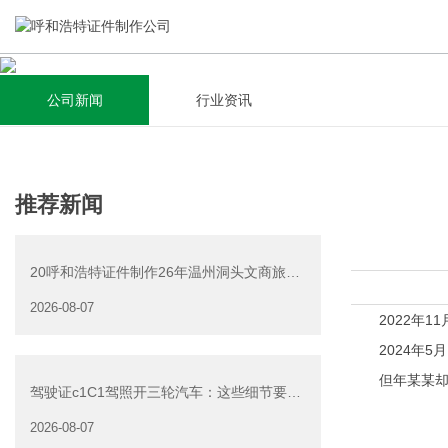
公司新闻
行业资讯
关于我们
新闻资讯
集研发，设计，制造，安装于一体，多元化的定制需求，为上
全自动流水线规模化生产，准时按期交货，年生产能力超过
推荐新闻
千家企业提供过专业定制服务！
40W万方米以上，拥有遍布全国的商务合作伙伴和较为完善的
经营渠道。
20呼和浩特证件制作26年温州洞头文商旅游
查看详情
产业发展有限公司公
2026-08-07
查看详情
2022年1
2024年5
但年某某却动
驾驶证c1C1驾照开三轮汽车：这些细节要注
意
2026-08-07