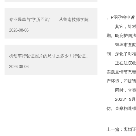
、P图孕检申诉
专业爆单与“学历回流”——从鲁南技师学院透
其它，针对非
视技能社会的深层转
2026-08-06
期。既庇护国
蚌埠市查察院
制，深化了对
机动车行驶证照片的尺寸是多少！行驶证照
正在法院收监
片大小
2026-08-06
实践且情节恶
产环境，即提
同时，查察构
2023年9月
仿。查察构造
上一篇：
离婚