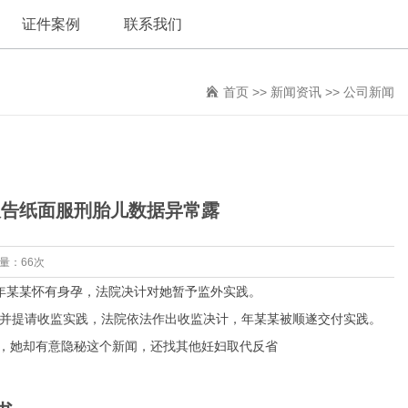
证件案例
联系我们
首页
>>
新闻资讯
>>
公司新闻
报告纸面服刑胎儿数据异常露
览量：66次
年某某怀有身孕，法院决计对她暂予监外实践。
并提请收监实践，法院依法作出收监决计，年某某被顺遂交付实践。
，她却有意隐秘这个新闻，还找其他妊妇取代反省