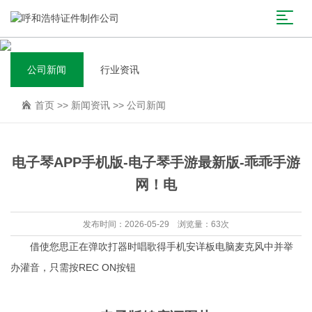
公司新闻
行业资讯
首页
>>
新闻资讯
>>
公司新闻
电子琴APP手机版-电子琴手游最新版-乖乖手游
网！电
发布时间：2026-05-29 浏览量：63次
借使您思正在弹吹打器时唱歌得手机安详板电脑麦克风中并举
办灌音，只需按REC ON按钮