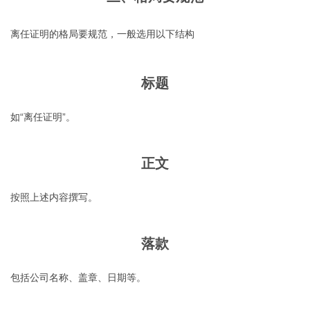
离任证明的格局要规范，一般选用以下结构
标题
如“离任证明”。
正文
按照上述内容撰写。
落款
包括公司名称、盖章、日期等。