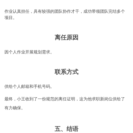
作业认真担任，具有较强的团队协作才干，成功带领团队完结多个
项目。
离任原因
因个人作业开展规划需求。
联系方式
供给个人邮箱和手机号码。
最终，小王收到了一份规范的离任证明，这为他求职新岗位供给了
有力确保。
五、结语