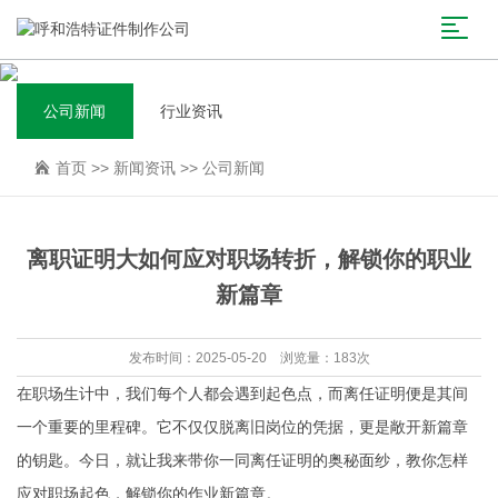
公司新闻
行业资讯
首页
>>
新闻资讯
>>
公司新闻
离职证明大如何应对职场转折，解锁你的职业
新篇章
发布时间：2025-05-20 浏览量：183次
在职场生计中，我们每个人都会遇到起色点，而离任证明便是其间
一个重要的里程碑。它不仅仅脱离旧岗位的凭据，更是敞开新篇章
的钥匙。今日，就让我来带你一同离任证明的奥秘面纱，教你怎样
应对职场起色，解锁你的作业新篇章。