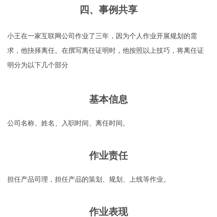
四、事例共享
小王在一家互联网公司作业了三年，因为个人作业开展规划的需
求，他抉择离任。在撰写离任证明时，他按照以上技巧，将离任证
明分为以下几个部分
基本信息
公司名称、姓名、入职时间、离任时间。
作业责任
担任产品司理，担任产品的策划、规划、上线等作业。
作业表现