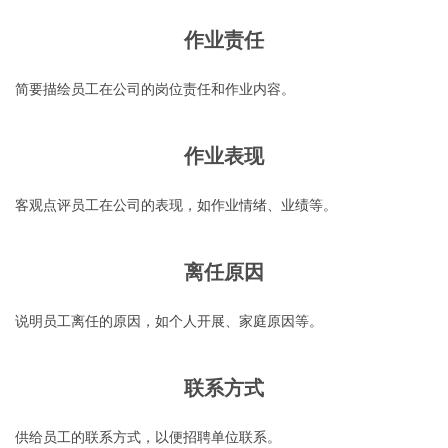
作业责任
简要描绘员工在公司的岗位责任和作业内容。
作业表现
客观点评员工在公司的表现，如作业情绪、业绩等。
离任原因
说明员工离任的原因，如个人开展、家庭原因等。
联系方式
供给员工的联系方式，以便招聘单位联系。