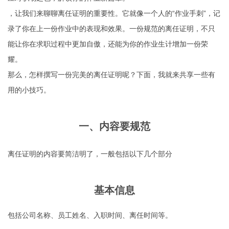
，让我们来聊聊离任证明的重要性。它就像一个人的“作业手刺”，记
录了你在上一份作业中的表现和效果。一份规范的离任证明，不只
能让你在求职过程中更加自傲，还能为你的作业生计增加一份荣
耀。
那么，怎样撰写一份完美的离任证明呢？下面，我就来共享一些有
用的小技巧。
一、内容要规范
离任证明的内容要简洁明了，一般包括以下几个部分
基本信息
包括公司名称、员工姓名、入职时间、离任时间等。