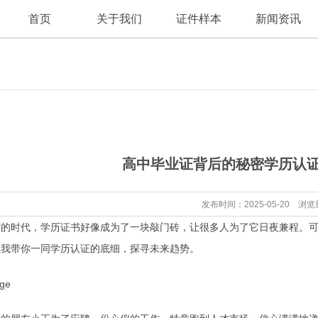
首页
关于我们
证件样本
新闻资讯
公司新闻
公司简介
高中毕业证背后的秘密学历认
行业资讯
发布时间：2025-05-20 浏览
炸的时代，学历证书好像成为了一块敲门砖，让很多人为了它日夜兼程。
让我带你一同学历认证的底细，探寻未来趋势。