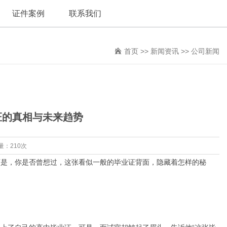
证件案例
联系我们
首页
>>
新闻资讯
>>
公司新闻
证的真相与未来趋势
量：210次
可是，你是否曾想过，这张看似一般的毕业证背面，隐藏着怎样的秘