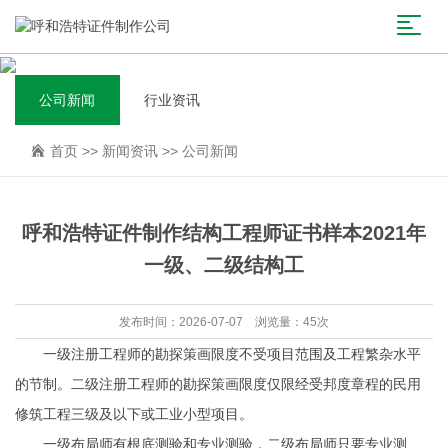
公司新闻
行业资讯
首页
>>
新闻资讯
>>
公司新闻
呼和浩特证件制作结构工程师证书样本2021年
一级、二级结构工
发布时间：2026-07-07 浏览量：45次
一级注册工程师的勘探策画限度不受项目范围及工程繁杂水平
的节制。二级注册工程师的勘探策画限度仅限经受邦度章程的民用
修筑工程三级及以下或工业小型项目。
一级布局师有根底测验和专业测验，二级布局师只要专业测