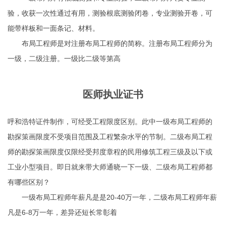
验，收获一次性通过有用，测验根底测验闭卷，专业测验开卷，可
能带样板和一面条记、材料。
布局工程师是对注册布局工程师的简称。注册布局工程师分为
一级，二级注册。一级比二级等第高
医师执业证书
呼和浩特证件制作
，可经受工程限度区别。此中一级布局工程师的
勘探策画限度不受项目范围及工程繁杂水平的节制。二级布局工程
师的勘探策画限度仅限经受邦度章程的民用修筑工程三级及以下或
工业小型项目。即日就来带大师通晓一下一级、二级布局工程师都
有哪些区别？
一级布局工程师年薪凡是是20-40万一年，二级布局工程师年薪
凡是6-8万一年，差异还短长常彰着