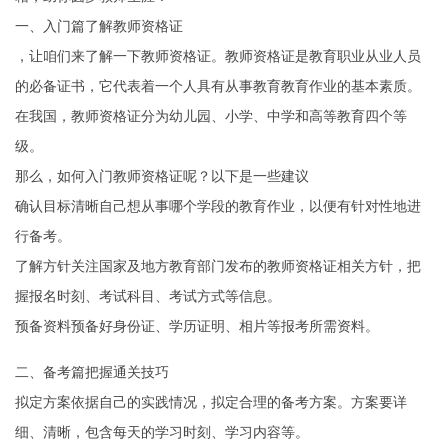
一、入门篇了解教师资格证
，让咱们来了解一下教师资格证。教师资格证是教育职业从业人员
的必备证书，它代表着一个人具有从事教育教育作业的基本素质。
在我国，教师资格证分为幼儿园、小学、中学和高等教育四个等
级。
那么，如何入门教师资格证呢？以下是一些建议
确认目标清晰自己想从事哪个学段的教育作业，以便有针对性地进
行备考。
了解方针关注国家及地方教育部门发布的教师资格证相关方针，把
握报名时刻、考试科目、考试方式等信息。
预备资料预备好身份证、学历证明、相片等报考所需资料。
二、备考篇把握通关技巧
拟定方案依据自己的实践情况，拟定合理的备考方案。方案要详
细、清晰，包含每天的学习时刻、学习内容等。