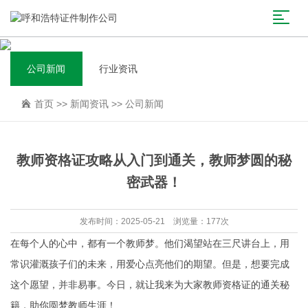
公司新闻
行业资讯
首页
>>
新闻资讯
>>
公司新闻
教师资格证攻略从入门到通关，教师梦圆的秘
密武器！
发布时间：2025-05-21 浏览量：177次
在每个人的心中，都有一个教师梦。他们渴望站在三尺讲台上，用
常识灌溉孩子们的未来，用爱心点亮他们的期望。但是，想要完成
这个愿望，并非易事。今日，就让我来为大家教师资格证的通关秘
籍，助你圆梦教师生涯！