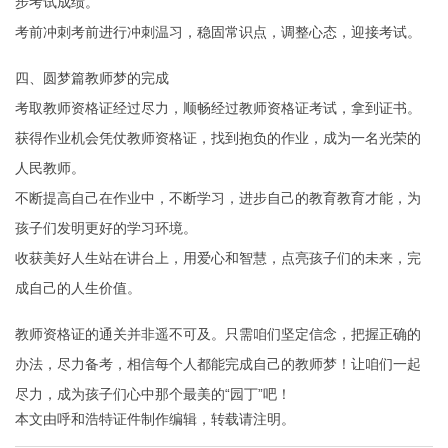
步考试成绩。
考前冲刺考前进行冲刺温习，稳固常识点，调整心态，迎接考试。
四、圆梦篇教师梦的完成
考取教师资格证经过尽力，顺畅经过教师资格证考试，拿到证书。
获得作业机会凭仗教师资格证，找到抱负的作业，成为一名光荣的
人民教师。
不断提高自己在作业中，不断学习，进步自己的教育教育才能，为
孩子们发明更好的学习环境。
收获美好人生站在讲台上，用爱心和智慧，点亮孩子们的未来，完
成自己的人生价值。
教师资格证的通关并非遥不可及。只需咱们坚定信念，把握正确的
办法，尽力备考，相信每个人都能完成自己的教师梦！让咱们一起
尽力，成为孩子们心中那个最美的“园丁”吧！
本文由
呼和浩特证件制作
编辑，转载请注明。