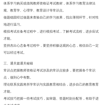
体系学习购买或借阅教师资格证考试教材，体系学习教育法律法
规、教育学、心理学、教育设计等常识点。
做题稳固经过做题来查验自己的学习效果，找出薄弱环节，针对性
地进行温习。
模拟考试在备考过程中，进行模拟考试，了解考试流程，进步应试
才能。
坚持杰出心态备考过程中，要坚持积极达观的心态，相信自己一定
可以经过考试。
三、通关篇通关秘籍
常识点把握教师资格证考试涉及的常识点较多，要把握各个常识
点，做到心中有数。
理论联系实践将所学常识与实践教育相结合，进步自己的教育教育
才能。
考试技巧把握一些考试技巧，如审题、答题时刻分配等，有助于进