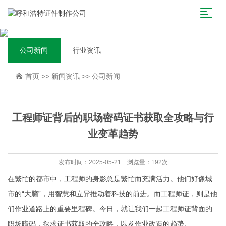
公司新闻
行业资讯
首页
>>
新闻资讯
>>
公司新闻
工程师证背后的职场密码证书获取全攻略与行
业变革趋势
发布时间：2025-05-21 浏览量：192次
在繁忙的都市中，工程师的身影总是繁忙而充满活力。他们好像城
市的“大脑”，用智慧和立异推动着科技的前进。而工程师证，则是他
们作业道路上的重要里程碑。今日，就让我们一起工程师证背面的
职场暗码，探求证书获取的全攻略，以及作业改造的趋势。