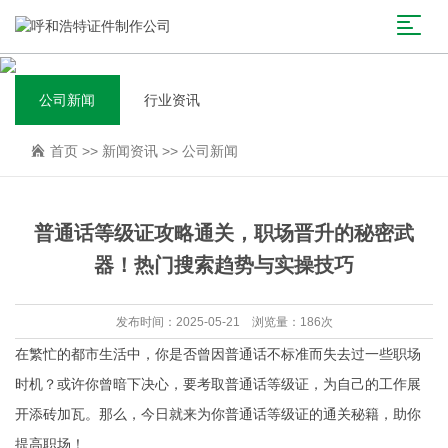
公司新闻
行业资讯
首页
>>
新闻资讯
>>
公司新闻
普通话等级证攻略通关，职场晋升的秘密武
器！热门搜索趋势与实操技巧
发布时间：2025-05-21 浏览量：186次
在繁忙的都市生活中，你是否曾因普通话不标准而失去过一些职场
时机？或许你曾暗下决心，要考取普通话等级证，为自己的工作展
开添砖加瓦。那么，今日就来为你普通话等级证的通关秘籍，助你
提高职场！