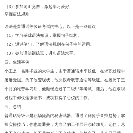
（3）参加词汇竞赛，激起学习爱好。
掌握语法规则
语法是普通话等级证考试的中心。以下是一些建议
（1）学习基础语法知识，掌握句子结构。
（2）通过例句，了解语法规则在句子中的运用。
（3）参加语法训练班，进步语法水平。
四、生活事例
小王是一名刚毕业的大学生，由于普通话水平较低，在求职过程中
屡屡受阻。为了改变现状，他决议考取普通话等级证。在履历了三
个月的吃苦学习后，他顺畅通过了二级甲等考试。随后，他在求职
过程中仰仗这张证书，成功获得了心仪的工作。
五、总结
普通话等级证是职场提高的秘密武器。通过了解抢手查找趋势，掌
握实操技巧，你也能通关，为自己的工作展开添砖加瓦。记住，尽