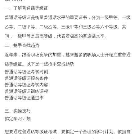
一、了解普通话等级证
普通话等级证是衡量普通话水平的重要证书，分为一级甲等、一级
乙等、二级甲等、二级乙等、三级甲等和三级乙等六个等级。其
间，一级甲等是最高等级，代表着极高的普通话水平。
二、抢手查找趋势
近年来，跟着职场竞争的加重，越来越多的职场人士开端注重普通
话等级证。以下是一些抢手查找趋势
普通话等级证考试时刻
普通话等级证报名条件
普通话等级证考试内容
普通话等级证训练课程
普通话等级证通过率
三、实操技巧
拟定学习计划
想要通过普通话等级证考试，要拟定一个合理的学习计划。依据自