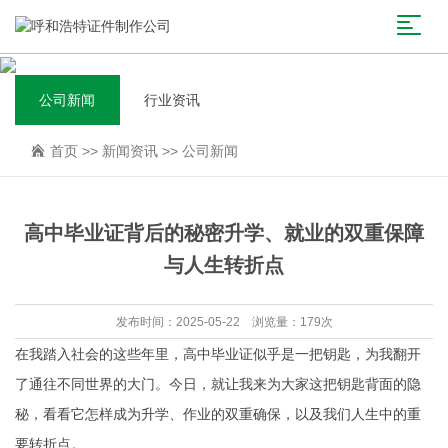
公司新闻
行业资讯
首页
>>
新闻资讯
>>
公司新闻
高中毕业证背后的秘密升学、就业的双重保障
与人生转折点
发布时间：2025-05-22 浏览量：179次
在我踏入社会的这些年里，高中毕业证似乎是一把钥匙，为我翻开
了通往不同世界的大门。今日，就让我来为大家这把钥匙背面的隐
秘，看看它怎样成为升学、作业的双重确保，以及我们人生中的重
要转折点。