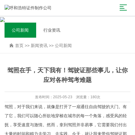
公司新闻
行业资讯
首页
>>
新闻资讯
>>
公司新闻
驾照在手，天下我有！驾驶证那些事儿，让你
应对各种驾考难题
发布时间：2025-05-23 浏览量：180次
驾照，对于我们来说，就像是打开了一扇通往自由驾驶的大门。有
了它，我们可以随心所欲地穿梭在城市的每一个角落，感受风的轻
抚，享受速度与激情。然而，拿到驾照并非易事，它需要我们付出
大量的时间和精力去学习、去实践。今天，就让我来带你驾驶证那