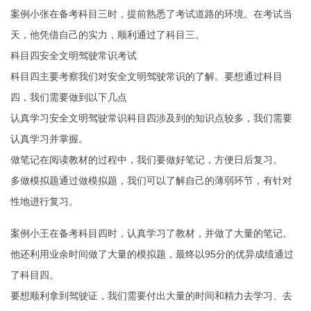
案例小张在备考科目三时，提前熟悉了考试道路的环境。在考试当
天，他凭借自己的实力，顺利通过了科目三。
科目四安全文明驾驶常识考试
科目四主要考察我们对安全文明驾驶常识的了解。要想通过科目
四，我们需要做到以下几点
认真学习安全文明驾驶常识科目四涉及到的知识点较多，我们需要
认真学习并掌握。
做笔记在阅读教材的过程中，我们要做好笔记，方便日后复习。
多做模拟题通过做模拟题，我们可以了解自己的薄弱环节，有针对
性地进行复习。
案例小王在备考科目四时，认真学习了教材，并做了大量的笔记。
他还利用业余时间做了大量的模拟题，最终以95分的优异成绩通过
了科目四。
要想顺利拿到驾驶证，我们需要付出大量的时间和精力去学习、去