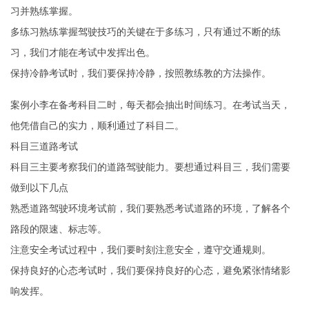
习并熟练掌握。
多练习熟练掌握驾驶技巧的关键在于多练习，只有通过不断的练
习，我们才能在考试中发挥出色。
保持冷静考试时，我们要保持冷静，按照教练教的方法操作。
案例小李在备考科目二时，每天都会抽出时间练习。在考试当天，
他凭借自己的实力，顺利通过了科目二。
科目三道路考试
科目三主要考察我们的道路驾驶能力。要想通过科目三，我们需要
做到以下几点
熟悉道路驾驶环境考试前，我们要熟悉考试道路的环境，了解各个
路段的限速、标志等。
注意安全考试过程中，我们要时刻注意安全，遵守交通规则。
保持良好的心态考试时，我们要保持良好的心态，避免紧张情绪影
响发挥。