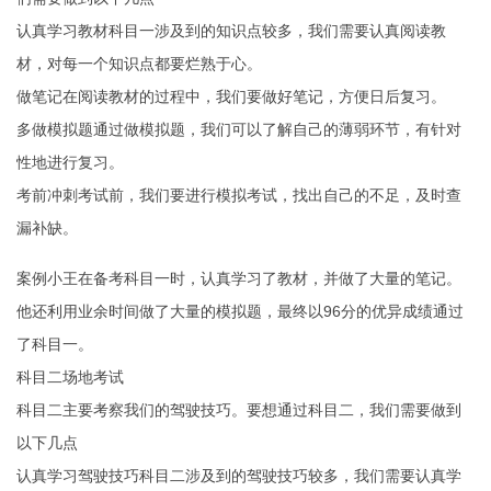
认真学习教材科目一涉及到的知识点较多，我们需要认真阅读教
材，对每一个知识点都要烂熟于心。
做笔记在阅读教材的过程中，我们要做好笔记，方便日后复习。
多做模拟题通过做模拟题，我们可以了解自己的薄弱环节，有针对
性地进行复习。
考前冲刺考试前，我们要进行模拟考试，找出自己的不足，及时查
漏补缺。
案例小王在备考科目一时，认真学习了教材，并做了大量的笔记。
他还利用业余时间做了大量的模拟题，最终以96分的优异成绩通过
了科目一。
科目二场地考试
科目二主要考察我们的驾驶技巧。要想通过科目二，我们需要做到
以下几点
认真学习驾驶技巧科目二涉及到的驾驶技巧较多，我们需要认真学