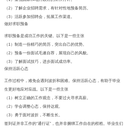
（2）了解企业招聘需求，有针对性地预备简历。
（3）活跃参加招聘会，拓展工作渠道。
做好求职预备
求职预备是成功工作的关键。以下是一些主张
（1）制造一份精巧的简历，突出自己的优势。
（2）预备一份面试毛遂自荐，展现自己的风貌。
（3）了解面试技巧，进步面试成功率。
保持活跃心态
工作过程中，难免会遇到波折和困难。保持活跃心态，有助于毕业
生更好地应对应战。以下是一些主张
（1）树立正确的工作观念，不要过火寻求高薪。
（2）学会调整心态，保持达观。
（3）勇于面对波折，不断生长。
签到证并非工作的“通行证”，也并非捆绑工作自在的桎梏。毕业生们