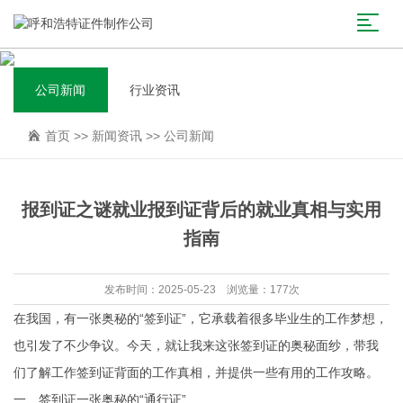
公司新闻
行业资讯
首页
>>
新闻资讯
>>
公司新闻
报到证之谜就业报到证背后的就业真相与实用
指南
发布时间：2025-05-23 浏览量：177次
在我国，有一张奥秘的“签到证”，它承载着很多毕业生的工作梦想，
也引发了不少争议。今天，就让我来这张签到证的奥秘面纱，带我
们了解工作签到证背面的工作真相，并提供一些有用的工作攻略。
一、签到证一张奥秘的“通行证”