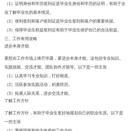
（1）证明身份和学历签到证是毕业生身份和学历的证明，有助于企
业了解毕业生的基本情况。
（2）便利签到和落户签到证是毕业生签到和落户的重要依据。
（3）保障毕业生权益签到证有助于毕业生保护自己的合法权益。
三、工作有用攻略
进步本身才能
要想在工作市场上锋芒毕露，要进步本身才能。这包括专业知识、
实践技能、交流才能、团队协作才能等。以下是一些主张
（1）认真学习专业知识，打好根底。
（2）活跃参加实践活动，积累经历。
（3）拓展人际关系，进步交流才能。
了解工作方针
了解工作方针，有助于毕业生更好地规划自己的职业生涯。以下是
一些主张
（1）重视国家和地方政府的工作方针。