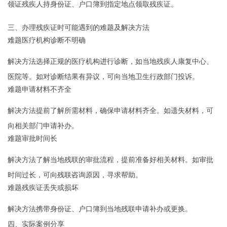
领证残疾人持身份证、户口簿到指定地点领取残疾证。
三、办理残疾证时可能遇到的难题及解决方法
难题医疗机构诊断不明确
解决方法选择正规的医疗机构进行诊断，如当地残疾人康复中心、
医院等。如对诊断结果有异议，可向当地卫生行政部门投诉。
难题申请材料不齐全
解决方法提前了解所需材料，确保申请材料齐全。如遗失材料，可
向相关部门申请补办。
难题审批时间长
解决方法了解当地残联的审批流程，提前准备好相关材料。如审批
时间过长，可向残联咨询原因，寻求帮助。
难题残疾证丢失或损坏
解决方法携带身份证、户口簿到当地残联申请补办或更换。
四、实际案例分享