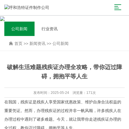
公司新闻
行业资讯
首页
>>
新闻资讯
>>
公司新闻
破解生活难题残疾证办理全攻略，带你迈过障
碍，拥抱平等人生
发布时间：2025-05-24 浏览量：171次
在我国，残疾证是残疾人享受国家优惠政策、维护自身合法权益的
重要凭证。然而，办理残疾证的过程并非一帆风顺，许多残疾人在
办理过程中遇到了诸多难题。今天，就让我带你走进残疾证办理的
全过程，教你迈过障碍，拥抱平等人生。