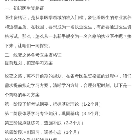
一、初识医生资格证
医生资格证，是从事医学领域的准入门槛，象征着医生的专业素养
和道德品质。在我国，要想成为一名执业医生，有必要通过医生资
格考试。那么，怎么从一名新手蜕变为一名合格的执业医生呢？接
下来，让咱们一同探究。
二、蜕变之路备考医生资格证
提前规划，拟定学习方案
蜕变之路，离不开前期的规划。在备考医生资格证的过程中，咱们
需求提前拟定学习方案，清晰学习方针，合理分配时刻。以下是一
个简略的学习方案
第一阶段了解考试纲要，把握基础理论（1-2个月）
第二阶段体系学习专业知识，巩固基础（3-4个月）
第三阶段刷题练习，查漏补缺（2-3个月）
第四阶段冲刺温习，调整心态（1个月）