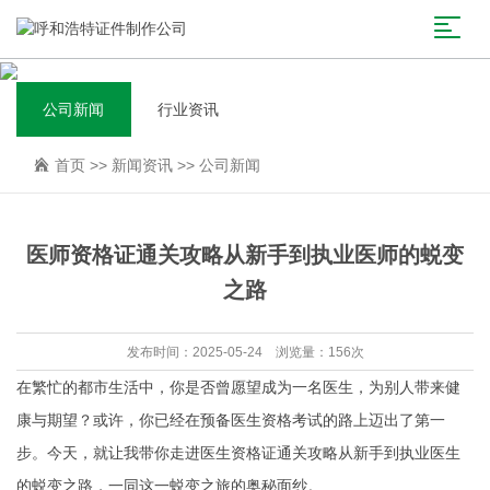
公司新闻
行业资讯
首页
>>
新闻资讯
>>
公司新闻
医师资格证通关攻略从新手到执业医师的蜕变
之路
发布时间：2025-05-24 浏览量：156次
在繁忙的都市生活中，你是否曾愿望成为一名医生，为别人带来健
康与期望？或许，你已经在预备医生资格考试的路上迈出了第一
步。今天，就让我带你走进医生资格证通关攻略从新手到执业医生
的蜕变之路，一同这一蜕变之旅的奥秘面纱。