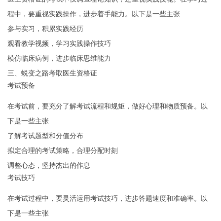
程中，要重视实践操作，进步着手能力。以下是一些主张
参与实习，积累实践经历
观看教学视频，学习实践操作技巧
模仿临床病例，进步临床思维能力
三、蜕变之路考取医生资格证
考试预备
在考试前，要充分了解考试流程和规矩，做好心理和物质预备。以
下是一些主张
了解考试题型和分值分布
拟定合理的考试策略，合理分配时刻
调整心态，坚持杰出的作息
考试技巧
在考试过程中，要灵活运用考试技巧，进步答题速度和准确率。以
下是一些主张