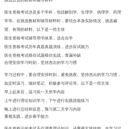
挑选合适的教材和辅导材料
医生资格考试涉及多个学科，包括解剖学、生理学、病理学、药理
学等。在挑选教材和辅导材料时，要结合本身实际情况，挑选威
望、有用的材料。以下是一些主张
医生资格考试辅导用书体系，适合自学
医生资格考试历年真题真题演练，进步应试能力
医生资格考试模仿试题模仿实战，查漏补缺
合理安排学习时刻，坚持杰出的学习习惯
学习过程中，要合理安排时刻，避免熬夜。坚持杰出的学习习惯，
如定时温习、做好笔记、积极参与评论等。以下是一些主张
早上起床后，温习前一天所学内容
上午进行理论知识学习，下午进行实践技能练习
晚上进行总结和反思，预习第二天学习内容
重视实践，进步着手能力
医生资格证的考试不仅调查理论知识，还重视实践技能。在学习过