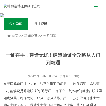
公司新闻
行业资讯
首页
>>
新闻资讯
>>
公司新闻
一证在手，建造无忧！建造师证全攻略从入门
到精通
发布时间：2025-05-24 浏览量：159次
在我国修建职业中，有一张至关重要的证书——制作师证。这张证
书，能够说是修建职业的“通行证”，有了它，制作者们就能在职业里
如虎添翼，制作无忧。那么，怎么从零开始，一步步取得这张宝贵
的证书呢？今天，我就来为我们制作师证全攻略，从入门到通晓！