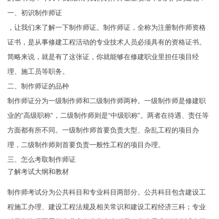
一、初识制作师证
，让我们来了解一下制作师证。制作师证，全称为注册制作师资格
证书，是从事修建工程活动的专业技术人员必须具有的资格证书。
简略来说，就是有了这张证，你就能够在修建职业里担任项目经
理、施工员等职务。
二、制作师证的品种
制作师证分为一级制作师和二级制作师两种。一级制作师是修建职
业的“高级职称”，二级制作师则是“中级职称”。两者在待遇、责任等
方面都有所不同。一级制作师首要负责大型、杂乱工程的项目办
理，二级制作师则首要负责一般性工程的项目办理。
三、怎么考取制作师证
了解考试大纲和教材
制作师考试分为公共科目和专业科目两部分。公共科目包含建设工
程施工办理、建设工程法规及相关常识和建设工程经济三科；专业