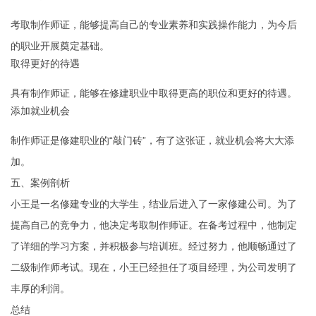
考取制作师证，能够提高自己的专业素养和实践操作能力，为今后
的职业开展奠定基础。
取得更好的待遇
具有制作师证，能够在修建职业中取得更高的职位和更好的待遇。
添加就业机会
制作师证是修建职业的“敲门砖”，有了这张证，就业机会将大大添
加。
五、案例剖析
小王是一名修建专业的大学生，结业后进入了一家修建公司。为了
提高自己的竞争力，他决定考取制作师证。在备考过程中，他制定
了详细的学习方案，并积极参与培训班。经过努力，他顺畅通过了
二级制作师考试。现在，小王已经担任了项目经理，为公司发明了
丰厚的利润。
总结