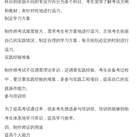
科目则依据不同的专业方向分为多个科目。考生需求了解考试大纲
和教材，有针对性地进行温习。
制定学习方案
制作师考试难度较大，需求考生有方案地进行温习。主张考生依据
自己的实践情况，制定合理的学习方案，每天组织必定的时刻进行
温习。
实践经验堆集
制作师考试不仅调查理论常识，还调查实践经验。考生在备考过程
中，要注重实践经验的堆集，多参与实践工程项目，提高自己的实
践操作能力。
参与培训班
为了提高考试通过率，很多考生挑选参与培训班。培训班能够协助
考生体系地学习常识，提高学习效率。
四、制作师证的用途
提高个人能力