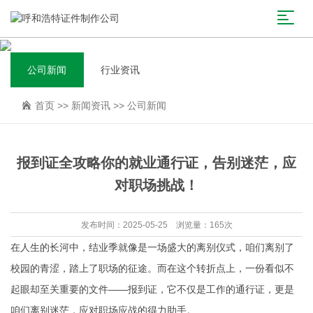
公司新闻
行业资讯
首页
>>
新闻资讯
>>
公司新闻
报到证全攻略你的就业通行证，告别迷茫，应
对职场挑战！
发布时间：2025-05-25 浏览量：165次
在人生的长河中，结业季就像是一场盛大的离别仪式，咱们离别了
校园的青涩，踏上了职场的征途。而在这个转折点上，一份看似不
起眼却至关重要的文件——报到证，它不仅是工作的通行证，更是
咱们离别迷茫，应对职场应战的得力助手。