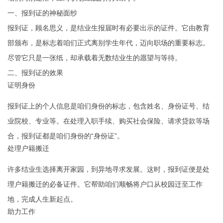
一、报到证的神秘面纱
报到证，顾名思义，是结业生报届时有必要出示的证件。它由教育
部颁布，是标志着咱们正式离别学生年代，迈向职场的重要标志。
尽管它只是一张纸，却承载着无数结业生的愿望与等待。
二、报到证的效果
证明身份
报到证上的个人信息是咱们身份的标志，包含姓名、身份证号、结
业院校、专业等。在处理入职手续、购买社会保险、请求贷款等场
合，报到证都是咱们身份的“身份证”。
处理户籍搬迁
许多结业生选择离开家园，到异地寻求发展。这时，报到证便是处
理户籍搬迁的必备证件。它帮助咱们顺畅将户口从校园迁至工作
地，完成人生新起点。
助力工作