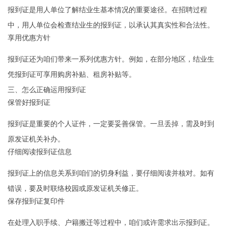
报到证是用人单位了解结业生基本情况的重要途径。在招聘过程
中，用人单位会检查结业生的报到证，以承认其真实性和合法性。
享用优惠方针
报到证还为咱们带来一系列优惠方针。例如，在部分地区，结业生
凭报到证可享用购房补贴、租房补贴等。
三、怎么正确运用报到证
保管好报到证
报到证是重要的个人证件，一定要妥善保管。一旦丢掉，需及时到
原发证机关补办。
仔细阅读报到证信息
报到证上的信息关系到咱们的切身利益，要仔细阅读并核对。如有
错误，要及时联络校园或原发证机关修正。
保存报到证复印件
在处理入职手续、户籍搬迁等过程中，咱们或许需求出示报到证。