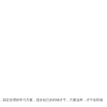
张
标，拟定合理的学习方案，进步自己的归纳才干。只要这样，才干在职场