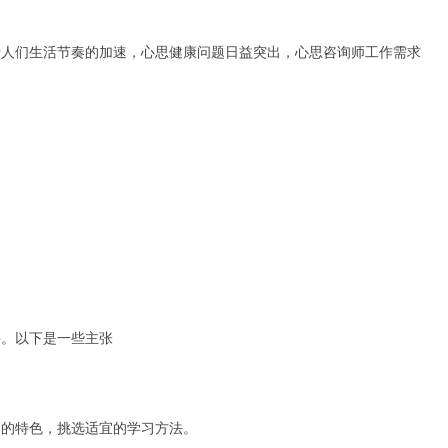
着人们生活节奏的加速，心思健康问题日益突出，心思咨询师工作需求
要。以下是一些主张
己的特色，挑选适宜的学习方法。