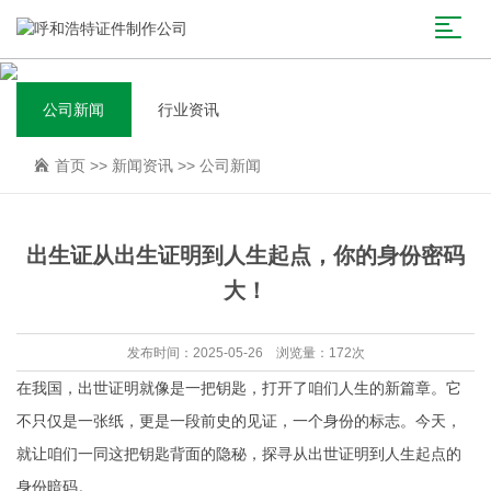
公司新闻
行业资讯
首页
>>
新闻资讯
>>
公司新闻
出生证从出生证明到人生起点，你的身份密码
大！
发布时间：2025-05-26 浏览量：172次
在我国，出世证明就像是一把钥匙，打开了咱们人生的新篇章。它
不只仅是一张纸，更是一段前史的见证，一个身份的标志。今天，
就让咱们一同这把钥匙背面的隐秘，探寻从出世证明到人生起点的
身份暗码。