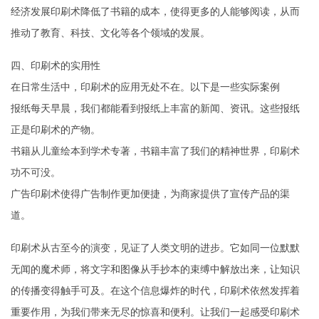
经济发展印刷术降低了书籍的成本，使得更多的人能够阅读，从而
推动了教育、科技、文化等各个领域的发展。
四、印刷术的实用性
在日常生活中，印刷术的应用无处不在。以下是一些实际案例
报纸每天早晨，我们都能看到报纸上丰富的新闻、资讯。这些报纸
正是印刷术的产物。
书籍从儿童绘本到学术专著，书籍丰富了我们的精神世界，印刷术
功不可没。
广告印刷术使得广告制作更加便捷，为商家提供了宣传产品的渠
道。
印刷术从古至今的演变，见证了人类文明的进步。它如同一位默默
无闻的魔术师，将文字和图像从手抄本的束缚中解放出来，让知识
的传播变得触手可及。在这个信息爆炸的时代，印刷术依然发挥着
重要作用，为我们带来无尽的惊喜和便利。让我们一起感受印刷术