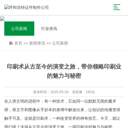
公司新闻
行业资讯
首页
>>
新闻资讯
>>
公司新闻
印刷术从古至今的演变之旅，带你领略印刷业
的魅力与秘密
发布时间：2025-05-26 浏览量：163次
在人类文明的进程中，有一种技术，它如同一位默默无闻的魔术
师，将文字和图像从手抄本的束缚中解放出来，让知识的传播变得
触手可及。这就是印刷术，一种改变世界的神奇技艺。今天，就让
我们踏上这场从古至今的演变之旅，一探印刷业的魅力与秘密。