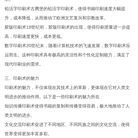
铅活字印刷术古腾堡的铅活字印刷术，使得书籍印刷速度大幅提
升，成本降低，从而推动了欧洲文艺复兴和宗教改革。
胶版印刷术19世纪初，胶版印刷术的出现，使得印刷质量进一步提
高，印刷速度更快，成本更低。
数字印刷术20世纪末，随着计算机技术的飞速发展，数字印刷术应
运而生。这种印刷术具有极高的灵活性和个性化定制能力，满足了
现代印刷业的需求。
三、印刷术的魅力
印刷术的魅力，不仅体现在其技术上的革新，更体现在它对人类文
明进步的推动作用。以下是一些印刷术的魅力所在
知识传播印刷术使得书籍的复制和传播变得容易，极大地推动了人
类文明的进步。
文化交流印刷术促进了不同地区、不同民族之间的文化交流，使得
世界变得更加丰富多彩。