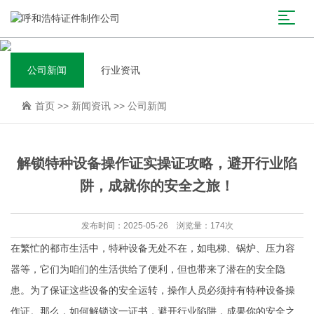
公司新闻
行业资讯
首页
>>
新闻资讯
>>
公司新闻
解锁特种设备操作证实操证攻略，避开行业陷
阱，成就你的安全之旅！
发布时间：2025-05-26 浏览量：174次
在繁忙的都市生活中，特种设备无处不在，如电梯、锅炉、压力容
器等，它们为咱们的生活供给了便利，但也带来了潜在的安全隐
患。为了保证这些设备的安全运转，操作人员必须持有特种设备操
作证。那么，如何解锁这一证书，避开行业陷阱，成果你的安全之