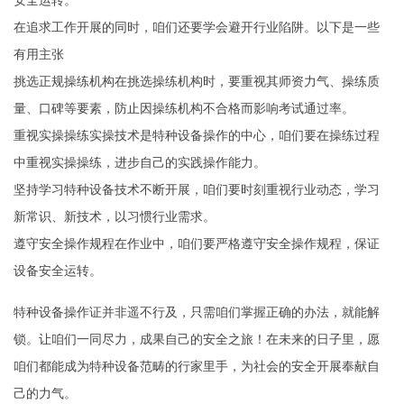
安全运转。
在追求工作开展的同时，咱们还要学会避开行业陷阱。以下是一些
有用主张
挑选正规操练机构在挑选操练机构时，要重视其师资力气、操练质
量、口碑等要素，防止因操练机构不合格而影响考试通过率。
重视实操操练实操技术是特种设备操作的中心，咱们要在操练过程
中重视实操操练，进步自己的实践操作能力。
坚持学习特种设备技术不断开展，咱们要时刻重视行业动态，学习
新常识、新技术，以习惯行业需求。
遵守安全操作规程在作业中，咱们要严格遵守安全操作规程，保证
设备安全运转。
特种设备操作证并非遥不行及，只需咱们掌握正确的办法，就能解
锁。让咱们一同尽力，成果自己的安全之旅！在未来的日子里，愿
咱们都能成为特种设备范畴的行家里手，为社会的安全开展奉献自
己的力气。