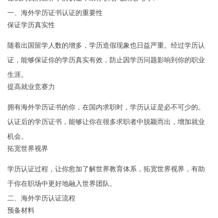
一、海外学历证书认证的重要性
保证学历真实性
随着出国留学人数的增多，学历造假现象也日益严重。经过学历认
证，能够保证你的学历真实有效，防止因学历问题影响到你的职业
生涯。
提高就业竞赛力
拥有海外学历证书的你，在国内求职时，学历认证是必不可少的。
认证后的学历证书，能够让你在很多求职者中脱颖而出，增加就业
机会。
拓宽世界视界
学历认证过程，让你愈加了解世界教育体系，拓宽世界视界，有助
于你在职场中更好地融入世界团队。
二、海外学历认证流程
预备材料