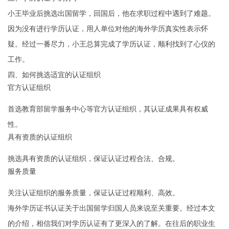
小王毕业后挑选出国留学，回国后，他在求职过程中遇到了难题。
因为没有进行学历认证，用人单位对他的海外学历真实性表示怀
疑。经过一番尽力，小王总算完成了学历认证，顺利找到了心仪的
工作。
四、如何挑选适宜的认证组织
官方认证组织
首选教育部留学服务中心等官方认证组织，其认证成果具有权威
性。
具有资质的认证组织
挑选具有资质的认证组织，保证认证过程合法、合规。
服务质量
关注认证组织的服务质量，保证认证过程顺利、高效。
海外学历证书认证关于出国留学归国人员来说至关重要。经过本文
的介绍，相信我们对学历认证有了更深入的了解。在往后的职业生