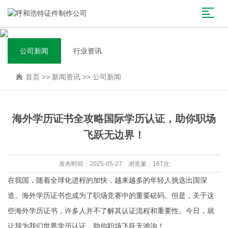
公司新闻
行业资讯
首页
>>
新闻资讯
>>
公司新闻
海外学历证书全攻略国际学历认证，助你职场
飞跃无边界！
发布时间：2025-05-27 浏览量：167次
在我国，随着全球化进程的加快，越来越多的年轻人挑选出国深
造。海外学历证书也成为了职场竞赛中的重要砝码。但是，关于这
些海外学历证书，许多人并不了解其认证流程和重要性。今日，就
让我为我们世界学历认证，助你职场飞跃无鸿沟！