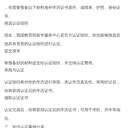
，你需要预备以下材料海外学历证书原件、成绩单、护照、身份证
等。
挑选认证组织
现在，我国教育部留学服务中心是官方认证组织。你也能够挑选其
他具有资质的认证组织进行认证。
提交请求
将预备好的材料提交给认证组织，并交纳认证费用。
审阅与认证
认证组织将对你的学历进行审阅，承认学历真实性。审阅经过后，
你将获得认证后的学历证书。
领取认证证书
认证完成后，你将获得认证后的学历证书，可用于求职、升学等场
合。
三、学历认证事例分享