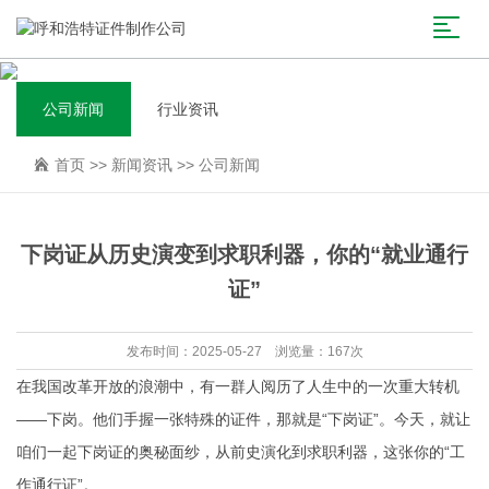
公司新闻
行业资讯
首页
>>
新闻资讯
>>
公司新闻
下岗证从历史演变到求职利器，你的“就业通行
证”
发布时间：2025-05-27 浏览量：167次
在我国改革开放的浪潮中，有一群人阅历了人生中的一次重大转机
——下岗。他们手握一张特殊的证件，那就是“下岗证”。今天，就让
咱们一起下岗证的奥秘面纱，从前史演化到求职利器，这张你的“工
作通行证”。