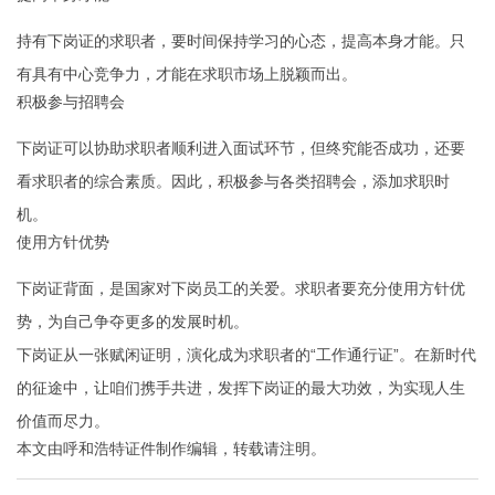
持有下岗证的求职者，要时间保持学习的心态，提高本身才能。只
有具有中心竞争力，才能在求职市场上脱颖而出。
积极参与招聘会
下岗证可以协助求职者顺利进入面试环节，但终究能否成功，还要
看求职者的综合素质。因此，积极参与各类招聘会，添加求职时
机。
使用方针优势
下岗证背面，是国家对下岗员工的关爱。求职者要充分使用方针优
势，为自己争夺更多的发展时机。
下岗证从一张赋闲证明，演化成为求职者的“工作通行证”。在新时代
的征途中，让咱们携手共进，发挥下岗证的最大功效，为实现人生
价值而尽力。
本文由
呼和浩特证件制作
编辑，转载请注明。