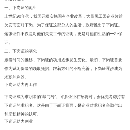
一、下岗证的诞生
上世纪90年代，我国开端实施国有企业改革，大量员工因企业效益
欠安而面对下岗。为了保证这部分人的生活，政府推出了下岗证。
这张证件不仅是对他们失去工作的证明，更是对他们生活的一种保
证。
二、下岗证的演化
跟着时间的推移，下岗证的功用逐步发生变化。最初，下岗证首要
作为赋闲保险的领取凭据。跟着方针的不断完善，下岗证逐步成为
求职的利器。
下岗证助力再工作
下岗证成为求职者的“敲门砖”。许多企业在招聘时，会优先考虑持有
下岗证的求职者。这是由于下岗证背面，是企业对求职者辛勤付出
和坚韧精神的认可。
下岗证助力创业