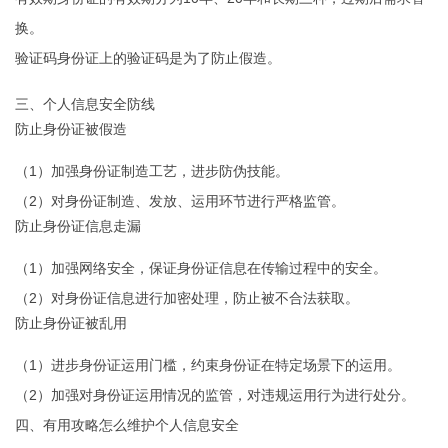
换。
验证码身份证上的验证码是为了防止假造。
三、个人信息安全防线
防止身份证被假造
（1）加强身份证制造工艺，进步防伪技能。
（2）对身份证制造、发放、运用环节进行严格监管。
防止身份证信息走漏
（1）加强网络安全，保证身份证信息在传输过程中的安全。
（2）对身份证信息进行加密处理，防止被不合法获取。
防止身份证被乱用
（1）进步身份证运用门槛，约束身份证在特定场景下的运用。
（2）加强对身份证运用情况的监管，对违规运用行为进行处分。
四、有用攻略怎么维护个人信息安全