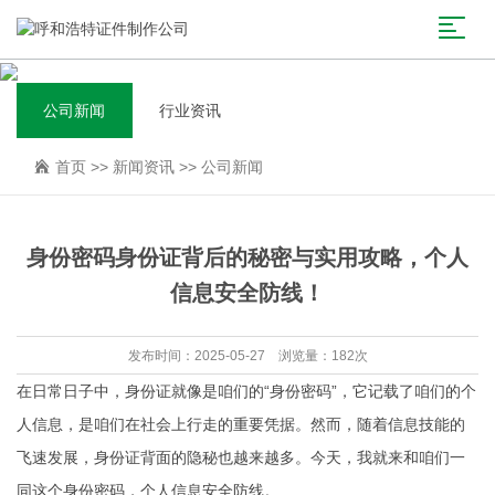
公司新闻
行业资讯
首页
>>
新闻资讯
>>
公司新闻
身份密码身份证背后的秘密与实用攻略，个人
信息安全防线！
发布时间：2025-05-27 浏览量：182次
在日常日子中，身份证就像是咱们的“身份密码”，它记载了咱们的个
人信息，是咱们在社会上行走的重要凭据。然而，随着信息技能的
飞速发展，身份证背面的隐秘也越来越多。今天，我就来和咱们一
同这个身份密码，个人信息安全防线。