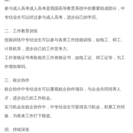
参与成人高考成人高考是我国高等教育系统中的重要组成部分，中
专结业生可以经过参与成人高考，进步自己的学历。
二、工作教育训练
技能训练中专结业生可以参与各类工作技能训练，如电工、焊工、
计算机等，进步自己的工作竞争力。
工作资格证书考取相关工作资格证书，如电工证、焊工证等，为工
作增加筹码。
三、校企协作
校企协作中专结业生可以重视校企协作项目，与企业共同培养人
才，进步自己的工作机会。
实习机会在校企协作中，中专结业生可获得实习机会，积累工作经
验，为将来工作打下根底。
四、持续深造