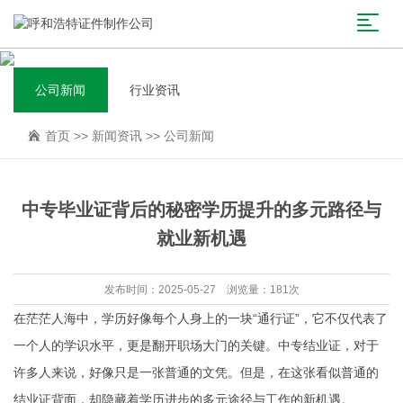
公司新闻
行业资讯
首页
>>
新闻资讯
>>
公司新闻
中专毕业证背后的秘密学历提升的多元路径与
就业新机遇
发布时间：2025-05-27 浏览量：181次
在茫茫人海中，学历好像每个人身上的一块“通行证”，它不仅代表了
一个人的学识水平，更是翻开职场大门的关键。中专结业证，对于
许多人来说，好像只是一张普通的文凭。但是，在这张看似普通的
结业证背面，却隐藏着学历进步的多元途径与工作的新机遇。