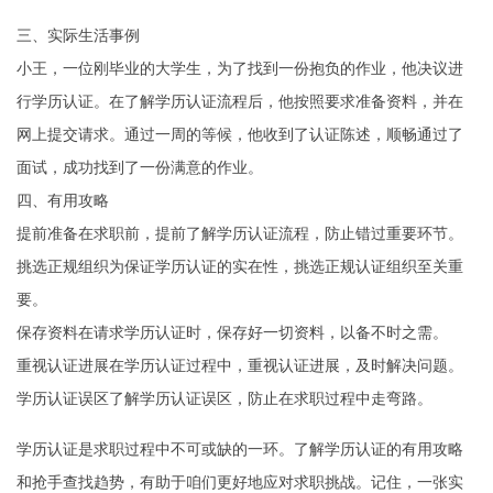
三、实际生活事例
小王，一位刚毕业的大学生，为了找到一份抱负的作业，他决议进
行学历认证。在了解学历认证流程后，他按照要求准备资料，并在
网上提交请求。通过一周的等候，他收到了认证陈述，顺畅通过了
面试，成功找到了一份满意的作业。
四、有用攻略
提前准备在求职前，提前了解学历认证流程，防止错过重要环节。
挑选正规组织为保证学历认证的实在性，挑选正规认证组织至关重
要。
保存资料在请求学历认证时，保存好一切资料，以备不时之需。
重视认证进展在学历认证过程中，重视认证进展，及时解决问题。
学历认证误区了解学历认证误区，防止在求职过程中走弯路。
学历认证是求职过程中不可或缺的一环。了解学历认证的有用攻略
和抢手查找趋势，有助于咱们更好地应对求职挑战。记住，一张实