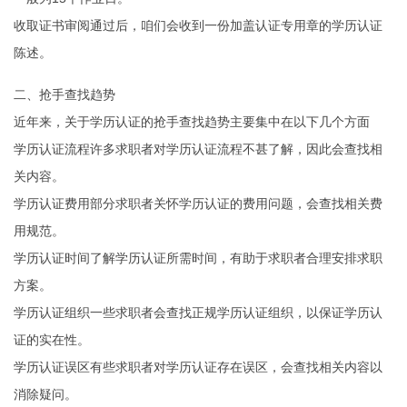
收取证书审阅通过后，咱们会收到一份加盖认证专用章的学历认证
陈述。
二、抢手查找趋势
近年来，关于学历认证的抢手查找趋势主要集中在以下几个方面
学历认证流程许多求职者对学历认证流程不甚了解，因此会查找相
关内容。
学历认证费用部分求职者关怀学历认证的费用问题，会查找相关费
用规范。
学历认证时间了解学历认证所需时间，有助于求职者合理安排求职
方案。
学历认证组织一些求职者会查找正规学历认证组织，以保证学历认
证的实在性。
学历认证误区有些求职者对学历认证存在误区，会查找相关内容以
消除疑问。