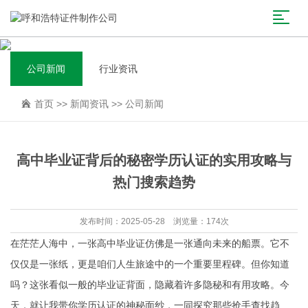
公司新闻
行业资讯
首页
>>
新闻资讯
>>
公司新闻
高中毕业证背后的秘密学历认证的实用攻略与
热门搜索趋势
发布时间：2025-05-28 浏览量：174次
在茫茫人海中，一张高中毕业证仿佛是一张通向未来的船票。它不
仅仅是一张纸，更是咱们人生旅途中的一个重要里程碑。但你知道
吗？这张看似一般的毕业证背面，隐藏着许多隐秘和有用攻略。今
天，就让我带你学历认证的神秘面纱，一同探究那些抢手查找趋