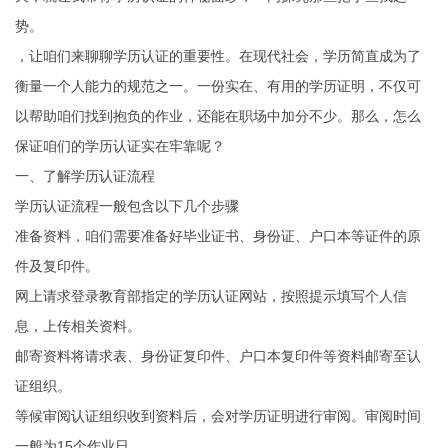
势。
，让咱们来聊聊学历认证的重要性。在现代社会，学历简直成为了
衡量一个人能力的规范之一。一份实在、有用的学历证明，不仅可
以帮助咱们找到抱负的作业，还能在职场中加分不少。那么，怎么
保证咱们的学历认证实在牢靠呢？
一、了解学历认证流程
学历认证流程一般包含以下几个步骤
准备资料，咱们需要准备好毕业证书、身份证、户口本等证件的原
件及复印件。
网上请求登录教育部指定的学历认证网站，按照提示填写个人信
息，上传相关资料。
邮寄资料将请求表、身份证复印件、户口本复印件等资料邮寄至认
证组织。
等候审阅认证组织收到资料后，会对学历证明进行审阅。审阅时间
一般为15个作业日。