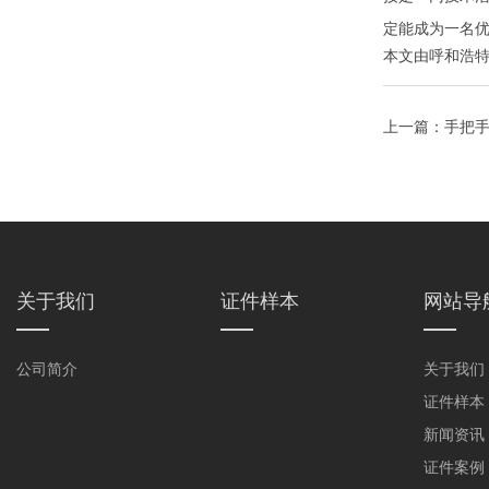
定能成为一名
本文由
呼和浩
上一篇：
手把
关于我们
证件样本
网站导
公司简介
关于我们
证件样本
新闻资讯
证件案例