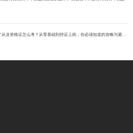
“从业资格证怎么考？从零基础到持证上岗，你必须知道的攻略与避坑