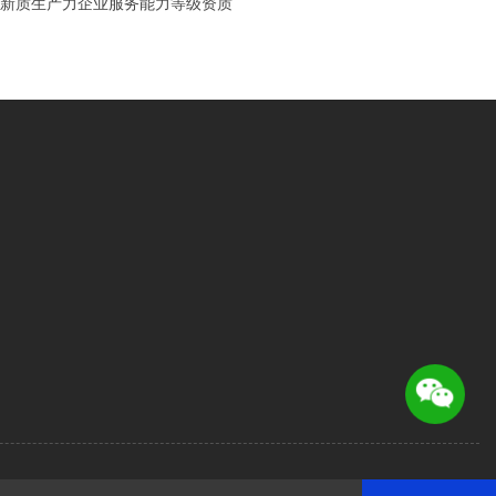
新质生产力企业服务能力等级资质