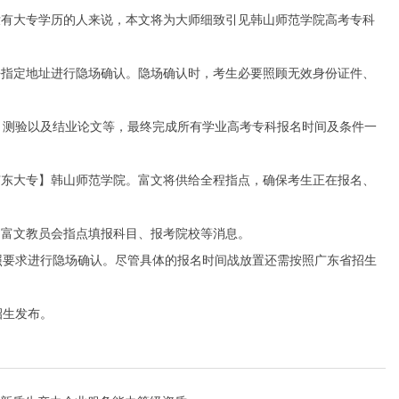
有大专学历的人来说，本文将为大师细致引见韩山师范学院高考专科
指定地址进行隐场确认。隐场确认时，考生必要照顾无效身份证件、
测验以及结业论文等，最终完成所有学业高考专科报名时间及条件一
东大专】韩山师范学院。富文将供给全程指点，确保考生正在报名、
富文教员会指点填报科目、报考院校等消息。
要求进行隐场确认。尽管具体的报名时间战放置还需按照广东省招生
招生发布。