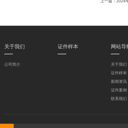
上一篇：
202
关于我们
证件样本
网站导
公司简介
关于我们
证件样本
新闻资讯
证件案例
联系我们