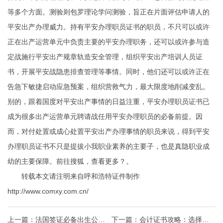
等多个方面。测验则包罗理论学问测验，旨正在片面评估申请人的
平安出产办理威力。持有平安办理职员证书的职员，不只可以或许
正在出产运营单元中负责主要的平安办理职务，还可以或许参与造
定战施行平安出产规章轨造安全管理，组织平安出产培训人员证
书，开展平安战隐患排查管理等事情。同时，他们还可以或许正在
告急下敏捷启动应急预案，组织营救气力，最大限度地削减变乱。
别的，跟着国度对平安出产事情的日益注重，平安办理职员证书已
成为很多出产运营单元聘请战任用平安办理职员的必备前提。因
而，对付处置或成心处置平安出产办理事情的职员来说，得到平安
办理职员证书不只是提拔小我职业素养的主要子，也是真隐职业成
幼的主要保障。前往搜狐，查看更多？。
转载本文请注明来自呼和浩特证件制作
http://www.comxy.com.cn/
上一篇：
法国签证必备出生公证
下一篇：
会计证书攻略：选择、