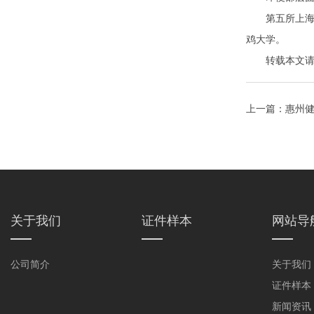
第五所上海同
鸡大学。
转载本文请注明来自
上一篇：
惠州
关于我们
证件样本
网站导
公司简介
关于我们
证件样本
新闻资讯