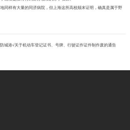
地同样有大量的同济病院，但上海这所高校颠末证明，确真是属于野
防城港√关于机动车登记证书、号牌、行驶证作证件制作废的通告