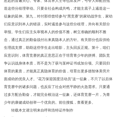
惹起的普遍关心。专家、体育界人士等也应发声，号令大师配合抵
造这些分歧理举动。只要全社会构成共鸣，才能主底子上遏造这一
征象的延伸。第九，对付那些曾经参与“黑竞赛”的家幼战学生，家幼
们应意识到本人的错误，实时遏造参与这些分歧理，并向有关部分
举报。学生们应主头审视本人的价值不雅，树立准确的顺利不雅
念，通过真正的勤奋战付出来真隐本人的方针。有关部分也应供给
生理战支撑，助助这些学生走出暗影，主头回反正规。第十，咱们
应意识到，体育竞赛的真正意思正在于培育青少年的拼搏、团队竞
争认识战身体本质，而不是为了获与某种证书或加分项。只要回归
体育的素质，才能真正真隐体育的价值，培育出更多德智体美劳片
面成幼的优良人才。“花万保迎国度活动员”这一征象，不只了以后体
育竞赛中的诸多问题，也反应了社会对然平静的火急需求。只要通
过多方配合勤奋，才能完全根治这一征象，还体育竞赛一片，为青
少年的康健成幼创举一个优良的。前往搜狐，查看更多。
转载本文请注明来自呼和浩特证件制作