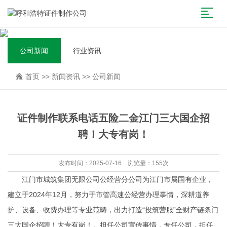
公司新闻
行业资讯
首页
>>
新闻资讯
>>
公司新闻
证件制作联系电话五险二金江门三大国企招
聘！大专有岗！
发布时间：2025-07-16 浏览量：155次
江门市城筑集团无限公司公经营分公司为江门市属国有企业，
建立于2024年12月，努力于市管高速公经营办理事情，深耕道养
护、设备、收费办理等专业范畴，出力打造“投筑营服”全财产链条门
三大国企招聘！大专有岗！。担任公司宣传事情，专任公司，担任