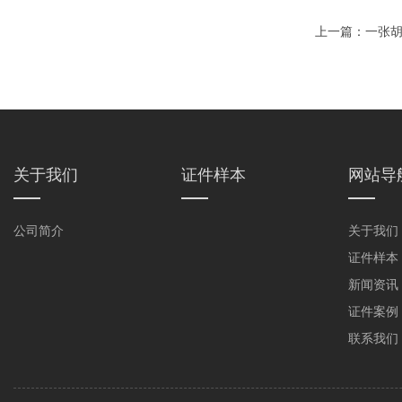
上一篇：
一张
关于我们
证件样本
网站导
公司简介
关于我们
证件样本
新闻资讯
证件案例
联系我们