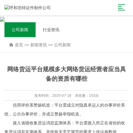
公司新闻
行业资讯
首页
>>
新闻资讯
>>
公司新闻
网络货运平台规模多大网络货运经营者应当具
备的资质有哪些
发布时间：2025-07-18 浏览量：153次
‌信用评价系赞扬机造‌：平台需成立对隐真承运人的办事评价系
统，公示办事评价，并成立赞扬举报机造‌。
‌接入省级收集货运消息监测体系‌：平台需接入所正在省份的收
集货运消息监测体系，并按有关手艺规范的要求上传运单数据‌。