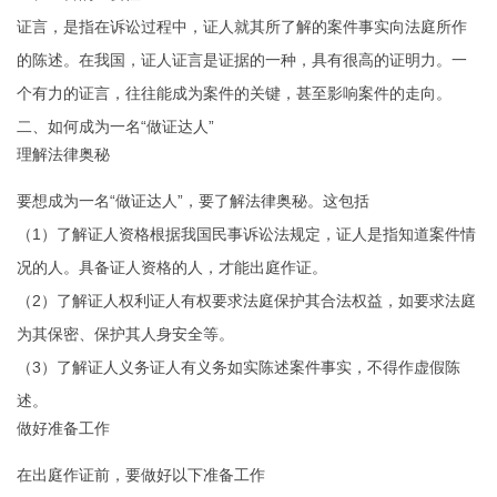
证言，是指在诉讼过程中，证人就其所了解的案件事实向法庭所作
的陈述。在我国，证人证言是证据的一种，具有很高的证明力。一
个有力的证言，往往能成为案件的关键，甚至影响案件的走向。
二、如何成为一名“做证达人”
理解法律奥秘
要想成为一名“做证达人”，要了解法律奥秘。这包括
（1）了解证人资格根据我国民事诉讼法规定，证人是指知道案件情
况的人。具备证人资格的人，才能出庭作证。
（2）了解证人权利证人有权要求法庭保护其合法权益，如要求法庭
为其保密、保护其人身安全等。
（3）了解证人义务证人有义务如实陈述案件事实，不得作虚假陈
述。
做好准备工作
在出庭作证前，要做好以下准备工作