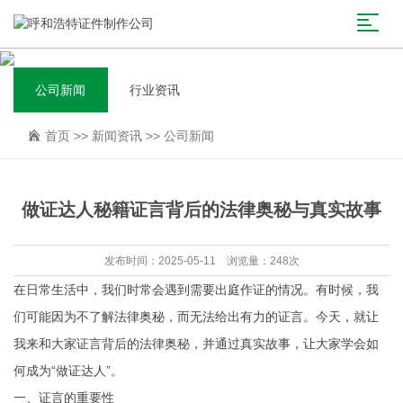
公司新闻
行业资讯
首页
>>
新闻资讯
>>
公司新闻
做证达人秘籍证言背后的法律奥秘与真实故事
发布时间：2025-05-11 浏览量：248次
在日常生活中，我们时常会遇到需要出庭作证的情况。有时候，我
们可能因为不了解法律奥秘，而无法给出有力的证言。今天，就让
我来和大家证言背后的法律奥秘，并通过真实故事，让大家学会如
何成为“做证达人”。
一、证言的重要性