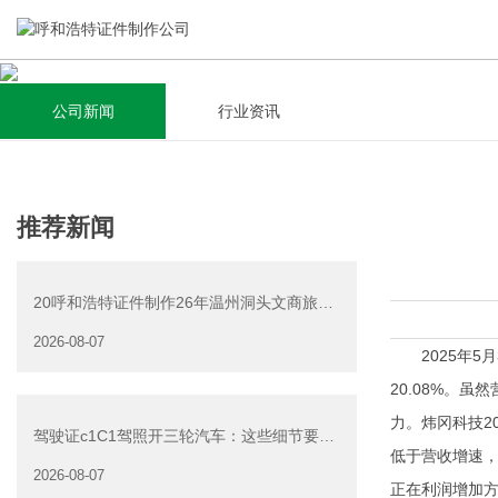
公司新闻
行业资讯
关于我们
新闻资讯
集研发，设计，制造，安装于一体，多元化的定制需求，为上
全自动流水线规模化生产，准时按期交货，年生产能力超过
推荐新闻
千家企业提供过专业定制服务！
40W万方米以上，拥有遍布全国的商务合作伙伴和较为完善的
经营渠道。
20呼和浩特证件制作26年温州洞头文商旅游
查看详情
产业发展有限公司公
2026-08-07
查看详情
2025年5月3
20.08%。
力。炜冈科技2
驾驶证c1C1驾照开三轮汽车：这些细节要注
低于营收增速，
意
2026-08-07
正在利润增加方