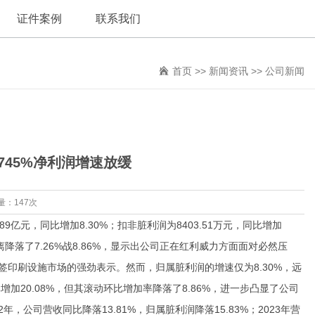
证件案例
联系我们
首页
>>
新闻资讯
>>
公司新闻
745%净利润增速放缓
量：147次
9亿元，同比增加8.30%；扣非脏利润为8403.51万元，同比增加
降落了7.26%战8.86%，显示出公司正在红利威力方面面对必然压
在标签印刷设施市场的强劲表示。然而，归属脏利润的增速仅为8.30%，远
20.08%，但其滚动环比增加率降落了8.86%，进一步凸显了公司
公司营收同比降落13.81%，归属脏利润降落15.83%；2023年营