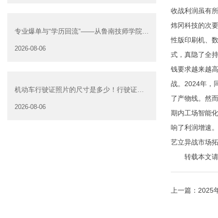
收战利润虽有所
炜冈科技的次要
专业爆单与“学历回流”——从鲁南技师学院透
性版印刷机、数
视技能社会的深层转
2026-08-06
式，真隐了全
钱要求越来越
战。2024年
机动车行驶证照片的尺寸是多少！行驶证照
了产物线。然
片大小
2026-08-06
期内工场智能化
响了利润增速。
艺立异战市场
转载本文请注明来自
上一篇：
202