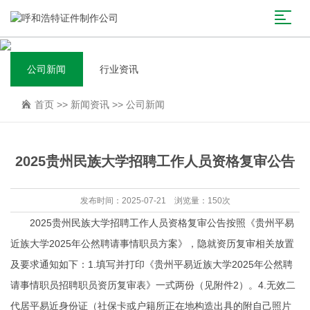
公司新闻
行业资讯
首页
>>
新闻资讯
>>
公司新闻
2025贵州民族大学招聘工作人员资格复审公告
发布时间：2025-07-21 浏览量：150次
2025贵州民族大学招聘工作人员资格复审公告按照《贵州平易
近族大学2025年公然聘请事情职员方案》，隐就资历复审相关放置
及要求通知如下：1.填写并打印《贵州平易近族大学2025年公然聘
请事情职员招聘职员资历复审表》一式两份（见附件2）。4.无效二
代居平易近身份证（社保卡或户籍所正在地构造出具的附自己照片