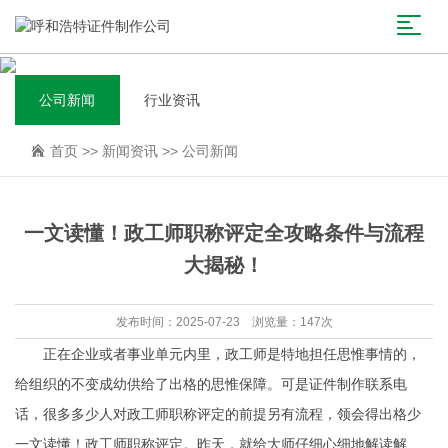
公司新闻
行业资讯
首页
>>
新闻资讯
>>
公司新闻
一文读懂！政工师职称评定全攻略条件与流程
大揭秘！
发布时间：2025-07-23 浏览量：147次
正在企业或者事业单元内里，政工师是特地担任思惟事情的，
给组织的不变成幼供给了出格的思惟保障。可是证件制作联系电
话，很多多少人对政工师职称评定的前提另有流程，领会得出格少
一文读懂！政工师职称评定。昨天，就给大师仔细心细地解读解