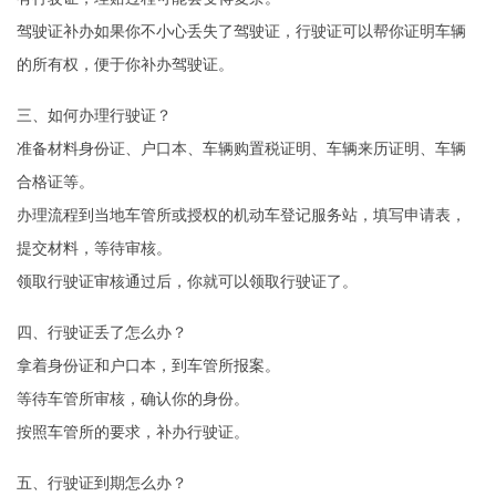
驾驶证补办如果你不小心丢失了驾驶证，行驶证可以帮你证明车辆
的所有权，便于你补办驾驶证。
三、如何办理行驶证？
准备材料身份证、户口本、车辆购置税证明、车辆来历证明、车辆
合格证等。
办理流程到当地车管所或授权的机动车登记服务站，填写申请表，
提交材料，等待审核。
领取行驶证审核通过后，你就可以领取行驶证了。
四、行驶证丢了怎么办？
拿着身份证和户口本，到车管所报案。
等待车管所审核，确认你的身份。
按照车管所的要求，补办行驶证。
五、行驶证到期怎么办？