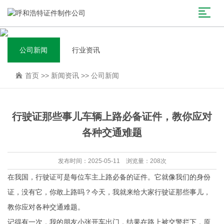
公司新闻
行业资讯
首页
>>
新闻资讯
>>
公司新闻
行驶证那些事儿车辆上路必备证件，教你应对
各种交通难题
发布时间：2025-05-11 浏览量：208次
在我国，行驶证可是每位车主上路必备的证件。它就像我们的身份
证，没有它，你敢上路吗？今天，我就来给大家行驶证那些事儿，
教你应对各种交通难题。
记得有一次，我的朋友小张开车出门，结果在路上被交警拦下，原