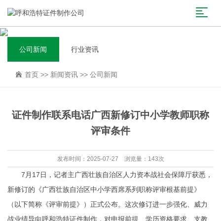
公司新闻
行业资讯
首页
>>
新闻资讯
>>
公司新闻
证件制作联系电话广西新修订中小学教师职称
评审条件
发布时间：2025-07-27 浏览量：143次
7月17日，记者主广西壮族自治区人力资本战社会保障厅获悉，
新修订的《广西壮族自治区中小学西席系列职称评审根基前提》
（以下简称《评审前提》）正式公布。这次修订进一步强化、威力
战业绩导向
呼和浩特证件制作
，对申报前提、学历资格要求、支教