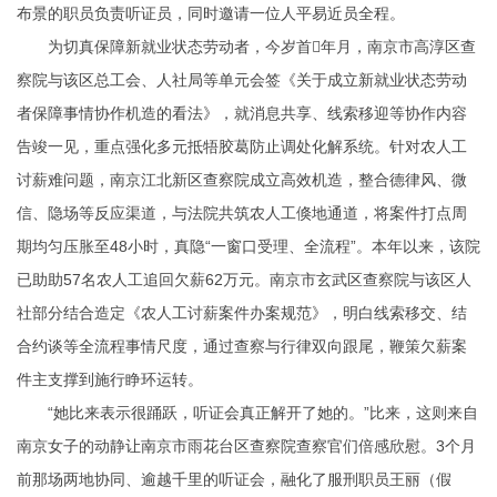
布景的职员负责听证员，同时邀请一位人平易近员全程。
为切真保障新就业状态劳动者，今岁首年月，南京市高淳区查
察院与该区总工会、人社局等单元会签《关于成立新就业状态劳动
者保障事情协作机造的看法》，就消息共享、线索移迎等协作内容
告竣一见，重点强化多元抵牾胶葛防止调处化解系统。针对农人工
讨薪难问题，南京江北新区查察院成立高效机造，整合德律风、微
信、隐场等反应渠道，与法院共筑农人工倏地通道，将案件打点周
期均匀压胀至48小时，真隐“一窗口受理、全流程”。本年以来，该院
已助助57名农人工追回欠薪62万元。南京市玄武区查察院与该区人
社部分结合造定《农人工讨薪案件办案规范》，明白线索移交、结
合约谈等全流程事情尺度，通过查察与行律双向跟尾，鞭策欠薪案
件主支撑到施行睁环运转。
“她比来表示很踊跃，听证会真正解开了她的。”比来，这则来自
南京女子的动静让南京市雨花台区查察院查察官们倍感欣慰。3个月
前那场两地协同、逾越千里的听证会，融化了服刑职员王丽（假