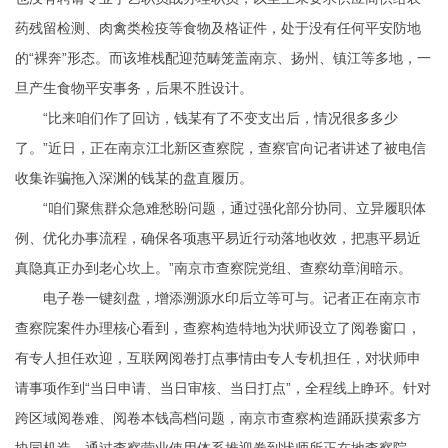
药残留检测、肉禽类检疫等食物及格证件，处于没有任何平安防地
的“裸奔”形态。而该堆栈配迎范畴笼盖南京、扬州、镇江等多地，一
旦产生食物平安事务，后果不胜设计。
“比来咱们作了回访，钱某有了不变支出后，情况很多多少
了。”近日，正在南京江北新区查察院，查察官向记者讲述了被电信
收集诈骗拖入深渊的钱某的盘直履历。
“咱们聚焦群众急难愁盼问题，通过强化部分协同、立异履职体
例、优化办事流程，确保各项惠平易近行动落地收效，把惠平易近
真隐真正办到老心坎上。”南京市查察院党组、查察幼章润暗示。
电子卷一键刻盘，增添溯源水印后立等可与。记者正在南京市
查察院案件办理核心看到，查察构造特地为状师设立了阅卷窗口，
有专人担任欢迎，互联网阅卷打点事情由专人专机担任，对状师申
请事项作到“当日申请、当日审核、当日打点”，全程线上睁环。针对
跨区域阅卷难、阅卷本钱高档问题，南京市查察构造踊跃摸索多方