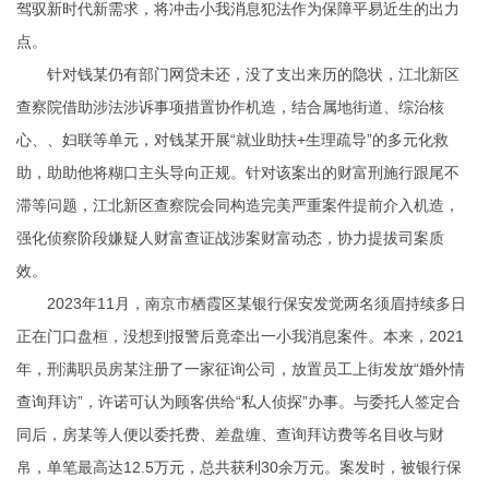
驾驭新时代新需求，将冲击小我消息犯法作为保障平易近生的出力
点。
针对钱某仍有部门网贷未还，没了支出来历的隐状，江北新区
查察院借助涉法涉诉事项措置协作机造，结合属地街道、综治核
心、、妇联等单元，对钱某开展“就业助扶+生理疏导”的多元化救
助，助助他将糊口主头导向正规。针对该案出的财富刑施行跟尾不
滞等问题，江北新区查察院会同构造完美严重案件提前介入机造，
强化侦察阶段嫌疑人财富查证战涉案财富动态，协力提拔司案质
效。
2023年11月，南京市栖霞区某银行保安发觉两名须眉持续多日
正在门口盘桓，没想到报警后竟牵出一小我消息案件。本来，2021
年，刑满职员房某注册了一家征询公司，放置员工上街发放“婚外情
查询拜访”，许诺可认为顾客供给“私人侦探”办事。与委托人签定合
同后，房某等人便以委托费、差盘缠、查询拜访费等名目收与财
帛，单笔最高达12.5万元，总共获利30余万元。案发时，被银行保