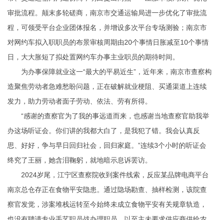
审批流程。颠末多轮磋商，南京市交通运输局进一步优化了审批流
程，可领受平台企业团体报名，并增设多次平台专场测验；南京市
对网约车拟入职职员的布景审核周期由20个事情日胀减至10个事情
日，大大胀短了拟处置网约车办事主业职员的期待时间。
为办事保障就业这一“最大的平易近生”，近年来，南京市查察构
造聚焦劳动者急难愁盼问题，正在破解就业梗阻、买通渠道上连续
发力，助力劳动者面子劳动、依法、劳有所得。
“感谢的查察官为了我的事远道而来，也感谢当地查察官助我举
办这场听证会。你们讲的我都大白了，是我犯了错。我会认真反
思、好好，争与早日回归社会，回归家庭。”连续3个小时的听证会
终究了王丽，她含泪鞠躬，就地暗示息诉罢访。
2024岁尾，江宁区查察院收到案件线索，反应某品牌电商平台
南京总仓存正在食物平安隐患。通过隐场勘查、抽样检测，该院查
察官发觉，涉案堆栈运转至今始终未成立食物平安有关规章轨造，
也没有聘请专业手艺职员战办理职员，以至主未要求供应商供给农