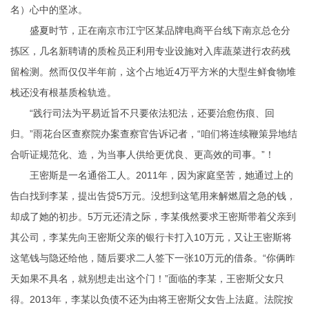
名）心中的坚冰。
盛夏时节，正在南京市江宁区某品牌电商平台线下南京总仓分
拣区，几名新聘请的质检员正利用专业设施对入库蔬菜进行农药残
留检测。然而仅仅半年前，这个占地近4万平方米的大型生鲜食物堆
栈还没有根基质检轨造。
“践行司法为平易近旨不只要依法犯法，还要治愈伤痕、回
归。”雨花台区查察院办案查察官告诉记者，“咱们将连续鞭策异地结
合听证规范化、造，为当事人供给更优良、更高效的司事。”！
王密斯是一名通俗工人。2011年，因为家庭坚苦，她通过上的
告白找到李某，提出告贷5万元。没想到这笔用来解燃眉之急的钱，
却成了她的初步。5万元还清之际，李某俄然要求王密斯带着父亲到
其公司，李某先向王密斯父亲的银行卡打入10万元，又让王密斯将
这笔钱与隐还给他，随后要求二人签下一张10万元的借条。“你俩昨
天如果不具名，就别想走出这个门！”面临的李某，王密斯父女只
得。2013年，李某以负债不还为由将王密斯父女告上法庭。法院按