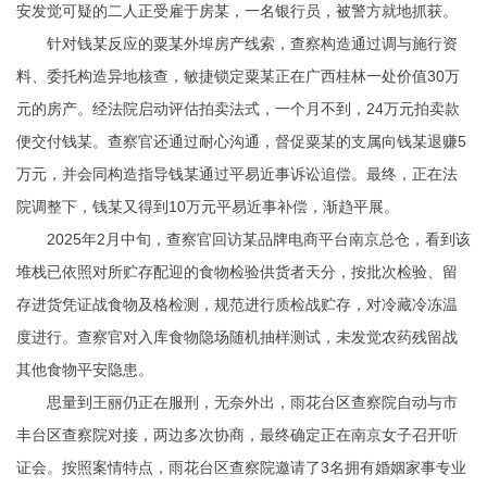
安发觉可疑的二人正受雇于房某，一名银行员，被警方就地抓获。
针对钱某反应的粟某外埠房产线索，查察构造通过调与施行资
料、委托构造异地核查，敏捷锁定粟某正在广西桂林一处价值30万
元的房产。经法院启动评估拍卖法式，一个月不到，24万元拍卖款
便交付钱某。查察官还通过耐心沟通，督促粟某的支属向钱某退赚5
万元，并会同构造指导钱某通过平易近事诉讼追偿。最终，正在法
院调整下，钱某又得到10万元平易近事补偿，渐趋平展。
2025年2月中旬，查察官回访某品牌电商平台南京总仓，看到该
堆栈已依照对所贮存配迎的食物检验供货者天分，按批次检验、留
存进货凭证战食物及格检测，规范进行质检战贮存，对冷藏冷冻温
度进行。查察官对入库食物隐场随机抽样测试，未发觉农药残留战
其他食物平安隐患。
思量到王丽仍正在服刑，无奈外出，雨花台区查察院自动与市
丰台区查察院对接，两边多次协商，最终确定正在南京女子召开听
证会。按照案情特点，雨花台区查察院邀请了3名拥有婚姻家事专业