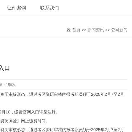
证件案例
联系我们
首页
>>
新闻资讯
>>
公司新闻
入口
量：150次
审核形态，通过考区资历审核的报考职员须于2025年2月7至2月
。
2月16，缴费官网入口详见注释。
资历测验】网上缴费时间。
审核形态，通过考区资历审核的报考职员须于2025年2月7至2月