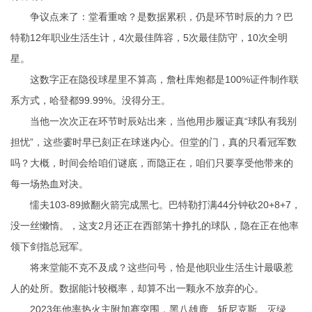
争议点来了：堂看重啥？是数据累积，仍是环节时辰的力？巴
特勒12年职业生活生计，4次最佳阵容，5次最佳防守，10次全明
星。
这数字正在隐役球星里不算高，詹杜库炮都是100%
证件制作联
系方式
，哈登都99.99%。没得分王。
当他一次次正在环节时辰站出来，当他用步履证真“球队有我别
担忧”，这些霎时早已刻正在球迷内心。但堂的门，真的只看冠军数
吗？大概，时间会给咱们谜底，而隐正在，咱们只要享受他带来的
每一场热血对决。
懦夫103-89掀翻火箭完成黑七。巴特勒打满44分钟砍20+8+7，
没一丝懒惰。，这支2月还正在西部第十挣扎的球队，隐在正在他率
领下剑指总冠军。
将来堂能不克不及成？这些问号，恰是他职业生活生计最吸惹
人的处所。数据能计较概率，却算不出一颗永不放弃的心。
2023年他率热火主附加赛突围，黑八雄鹿、斩尼克斯、灭绿