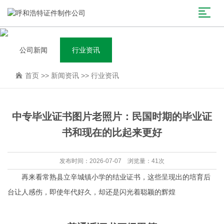
公司新闻
行业资讯
首页
>>
新闻资讯
>>
行业资讯
中专毕业证书图片老照片：民国时期的毕业证
书和现在的比起来更好
发布时间：2026-07-07 浏览量：41次
再来看常熟县立辛城镇小学的结业证书，这些呈现出的培育后
台让人感伤，即使年代好久，却还是闪光着聪颖的辉煌