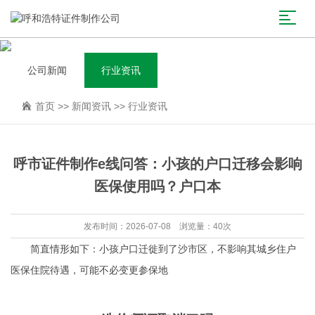
公司新闻
行业资讯
首页
>>
新闻资讯
>>
行业资讯
呼市证件制作e线问答：小孩的户口迁移会影响
医保使用吗？户口本
发布时间：2026-07-08 浏览量：40次
简直情形如下：小孩户口迁徙到了沙市区，不影响其城乡住户
医保住院待遇，可能不必变更参保地