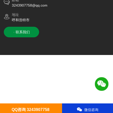
邮箱
3243907758@qq.com
地址
呼和浩特市
· 联系我们
QQ咨询 3243907758
微信咨询