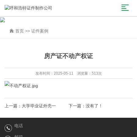
首页
>>
证件案例
房产证不动产权证
发布时间：2025-05-11 浏览量：513次
上一篇：
大学毕业证外壳一
下一篇：没有了！
电话