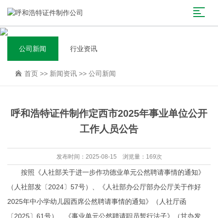
公司新闻
行业资讯
首页
>>
新闻资讯
>>
公司新闻
呼和浩特证件制作定西市2025年事业单位公开
工作人员公告
发布时间：2025-08-15 浏览量：169次
按照《人社部关于进一步作功德业单元公然聘请事情的通知》
（人社部发〔2024〕57号）、《人社部办公厅部办公厅关于作好
2025年中小学幼儿园西席公然聘请事情的通知》（人社厅函
〔2025〕61号）、《事业单元公然聘请职员暂行法子》（甘办发