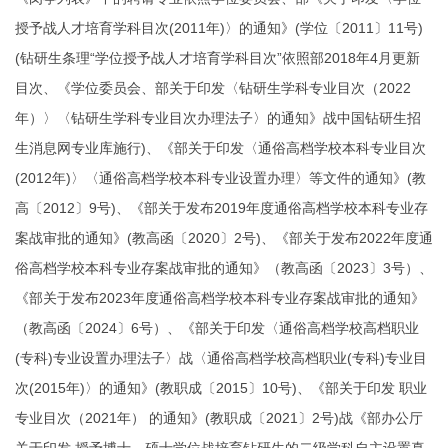
授予战人才培育学科目次(2011年)〉的通知》(学位〔2011〕11号)
(钻研生条理“学位授予战人才培育学科目次”依照部2018年4月更新
目次、《学位委员会、部关于印发〈钻研生学科专业目次（2022
年）〉〈钻研生学科专业目次办理法子〉的通知》战中国钻研生招
生消息网专业库施行)、《部关于印发〈通俗高档学校本科专业目次
(2012年)〉〈通俗高档学校本科专业设置办理〉等文件的通知》(教
高〔2012〕9号)、《部关于发布2019年度通俗高档学校本科专业存
案战审批的通知》(教高函〔2020〕2号)、《部关于发布2022年度通
俗高档学校本科专业存案战审批的通知》（教高函〔2023〕3号）、
《部关于发布2023年度通俗高档学校本科专业存案战审批的通知》
（教高函〔2024〕6号）、《部关于印发〈通俗高档学校高档职业
(专科)专业设置办理法子〉战〈通俗高档学校高档职业(专科)专业目
次(2015年)〉的通知》(教职成〔2015〕10号)、《部关于印发 职业
专业目次（2021年） 的通知》(教职成〔2021〕2号)战《部办公厅