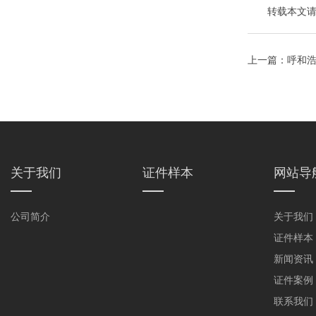
转载本文请注明来自
上一篇：
呼和浩
关于我们
证件样本
网站导
公司简介
关于我们
证件样本
新闻资讯
证件案例
联系我们