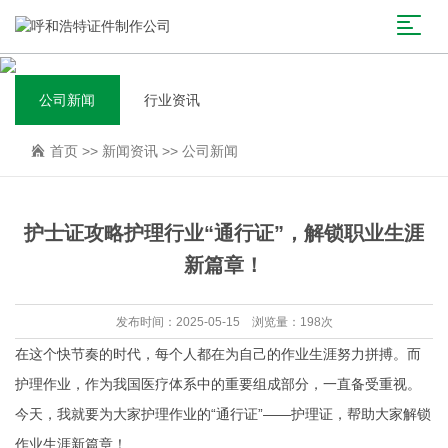
公司新闻
行业资讯
首页
>>
新闻资讯
>>
公司新闻
护士证攻略护理行业“通行证”，解锁职业生涯
新篇章！
发布时间：2025-05-15 浏览量：198次
在这个快节奏的时代，每个人都在为自己的作业生涯努力拼搏。而
护理作业，作为我国医疗体系中的重要组成部分，一直备受重视。
今天，我就要为大家护理作业的“通行证”——护理证，帮助大家解锁
作业生涯新篇章！