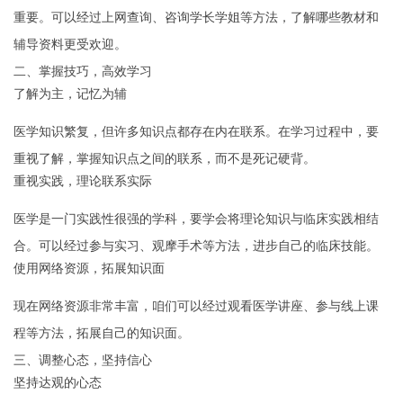
重要。可以经过上网查询、咨询学长学姐等方法，了解哪些教材和
辅导资料更受欢迎。
二、掌握技巧，高效学习
了解为主，记忆为辅
医学知识繁复，但许多知识点都存在内在联系。在学习过程中，要
重视了解，掌握知识点之间的联系，而不是死记硬背。
重视实践，理论联系实际
医学是一门实践性很强的学科，要学会将理论知识与临床实践相结
合。可以经过参与实习、观摩手术等方法，进步自己的临床技能。
使用网络资源，拓展知识面
现在网络资源非常丰富，咱们可以经过观看医学讲座、参与线上课
程等方法，拓展自己的知识面。
三、调整心态，坚持信心
坚持达观的心态