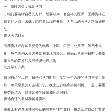
一、清晰方针，规划学习
，咱们要清晰自己的方针。想要成为一名合格的医师，医师资格证
是必经之路。因此，咱们要从现在开端，为自己的医学之路做好规
划。
确认考试科目
医师资格证考试首要分为临床、中医、口腔、公共卫生等四个类
别，每个类别又分为基础和临床两部分。在确认考试科目时，要依
据自己的爱好和实际情况进行挑选。
制定学习方案
依据自己的工作、日子和学习时刻，制定一个合理的学习方案。例
如，每天早晨复习基础知识，晚上进行临床事例剖析。一起，要重
视劳逸结合，保证足够的睡眠和休息时刻。
挑选合适的教材和辅导资料
市面上有许多医师资格证的教材和辅导资料，挑选合适自己的非常