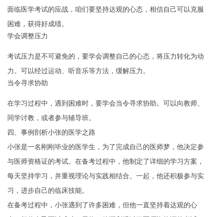
面临医学考试的应战，咱们要坚持达观的心态，相信自己可以克服
困难，获得好成绩。
学会调整压力
考试压力是不可避免的，要学会调整自己的心态，将压力转化为动
力。可以经过运动、听音乐等方法，缓解压力。
当令寻求协助
在学习过程中，遇到困难时，要学会当令寻求协助。可以向教师、
同学讨教，或者参与辅导班。
四、事例剖析小张的医学之路
小张是一名刚刚毕业的医学生，为了完成自己的医师梦，他决定参
与医师资格证的考试。在备考过程中，他制定了详细的学习方案，
每天坚持学习，并重视理论与实践相结合。一起，他还积极参与实
习，进步自己的临床技能。
在备考过程中，小张遇到了许多困难，但他一直坚持着达观的心