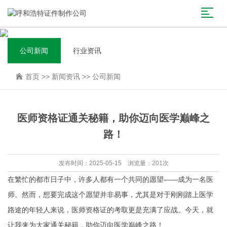
公司新闻
行业资讯
首页
>>
新闻资讯
>>
公司新闻
医师资格证通关秘籍，助你迈向医学巅峰之
路！
发布时间：2025-05-15 浏览量：201次
在繁忙的都市日子中，许多人都有一个共同的愿望——成为一名医
师。然而，想要完成这个愿望并非易事，尤其是对于刚刚踏上医学
路途的年轻人来说，医师资格证的考取更是充满了应战。今天，就
让我来为大家通关秘籍，助你迈向医学巅峰之路！