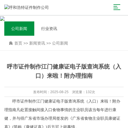
公司新闻
行业资讯
首页
>>
新闻资讯
>>
公司新闻
呼市证件制作江门健康证电子版查询系统（入
口）来啦！附办理指南
发布时间：2025-08-25 浏览量：132次
呼市证件制作江门健康证电子版查询系统（入口）来啦！附办
理指南凡处置接触间接入口食物事情的主业职员该当每年进行康
健，并与得广东省市场办理局签发的《广东省食物主业职员康健证
真》(简称《康健证真》)后方可上岗事情。